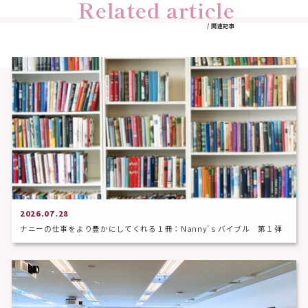
Related article
/ 関連記事
2026.07.28
ナニーの仕事をより豊かにしてくれる１冊：Nanny’ｓバイブル 第１弾