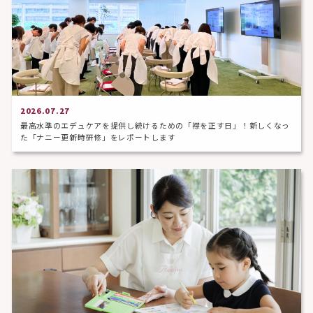
2026.07.27
最高水準のエデュケアを提供し続けるための「襟を正す日」！新しくなっ
た「ナニー更新時研修」をレポートします