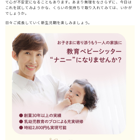
て心が不安定になることもあります。あまり無理をなさらずに、今日は
これを試してみようかな、くらいの気持ちで取り入れてみては、いかが
でしょうか。
日々ご成長していく新生児期を楽しみましょう。