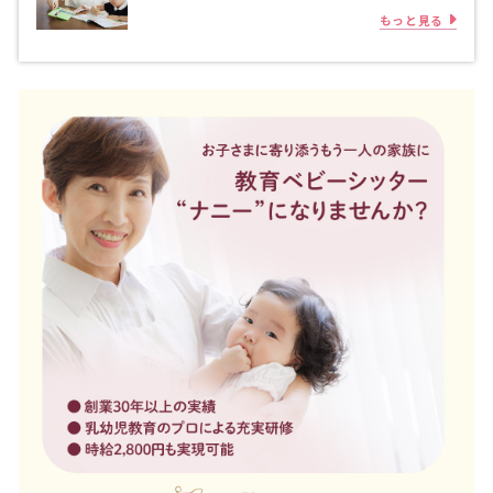
もっと見る