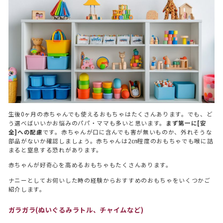
生後0ヶ月の赤ちゃんでも使えるおもちゃはたくさんあります。でも、ど
う選べばいいかお悩みのパパ・ママも多いと思います。
まず第一に[安
全]への配慮
です。赤ちゃんが口に含んでも害が無いものか、外れそうな
部品がないか確認しましょう。赤ちゃんは2㎝程度のおもちゃでも喉に詰
まると窒息する恐れがあります。
赤ちゃんが好奇心を高めるおもちゃもたくさんあります。
ナニーとしてお伺いした時の経験からおすすめのおもちゃをいくつかご
紹介します。
ガラガラ(ぬいぐるみラトル、チャイムなど)