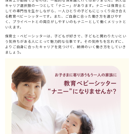
キャリア選択肢の一つとして「ナニー」があります。ナニーは保育士と
しての専門性を生かしながら、一人ひとりの子どもにじっくり向き合え
る教育ベビーシッターです。また、ご自身に合った働き方を選びやす
く、プライベートとの両立がしやすいのもナニーとして働くメリットと
いえます。
保育士・ベビーシッターは、子どもが好きで、子どもと関わりたいとい
う気持ちがある人にとって魅力的な仕事です。その気持ちを忘れずに、
よりご自身に合ったキャリアを見つけて、納得のいく働き方をしていき
ましょう。