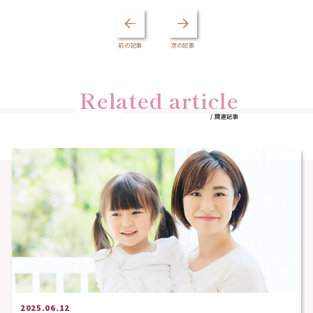
前の記事
次の記事
Related article
/ 関連記事
2025.06.12