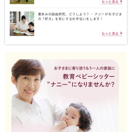
もっと見る
夏休みの自由研究、どうしよう？ ― ナニーがお子さま
の「好き」を形にするお手伝いをします！
もっと見る