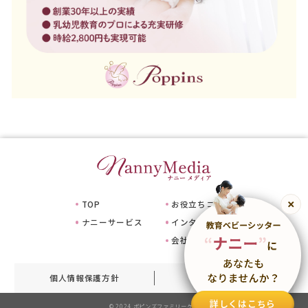
TOP
お役立ちコラム
ナニーサービス
インタビュー
会社情報
個人情報保護方針
サイトマップ
詳しくはこちら
© 2024 ポピンズファミリーケア