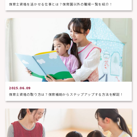
保育士資格を活かせる仕事とは？保育園以外の職場一覧を紹介！
2025.06.09
保育士資格の取り方は？保育補助からステップアップする方法を解説！