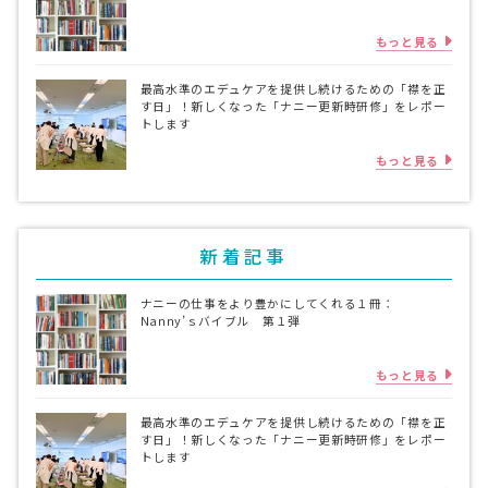
もっと見る
最高水準のエデュケアを提供し続けるための「襟を正
す日」！新しくなった「ナニー更新時研修」をレポー
トします
もっと見る
新着記事
ナニーの仕事をより豊かにしてくれる１冊：
Nanny’ｓバイブル 第１弾
もっと見る
最高水準のエデュケアを提供し続けるための「襟を正
す日」！新しくなった「ナニー更新時研修」をレポー
トします