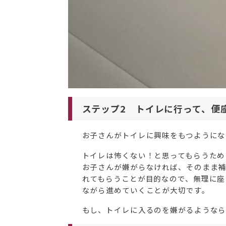
ステップ2 トイレに行って、便
お子さんがトイレに興味をもつようにな
トイレは怖くない！と思ってもらうため
お子さんが嫌がらなければ、そのまま補
れてもらうことが目的なので、無理に座
ながら進めていくことが大切です。
もし、トイレに入るのを嫌がるようなら