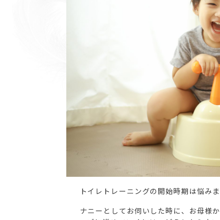
トイレトレーニングの開始時期は悩み
ナニーとしてお伺いした時に、お母様か