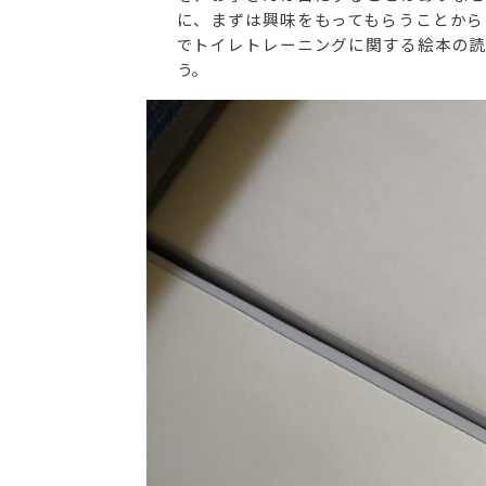
に、まずは興味をもってもらうことから
でトイレトレーニングに関する絵本の読
う。