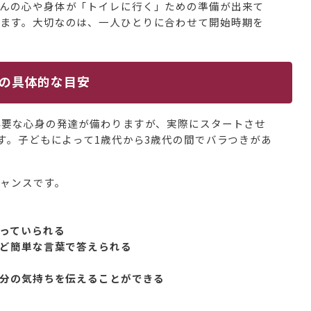
んの心や身体が「トイレに行く」ための準備が出来て
ます。大切なのは、一人ひとりに合わせて開始時期を
の具体的な目安
必要な心身の発達が備わりますが、実際にスタートさせ
です。子どもによって1歳代から3歳代の間でバラつきがあ
ャンスです。
座っていられる
など簡単な言葉で答えられる
自分の気持ちを伝えることができる