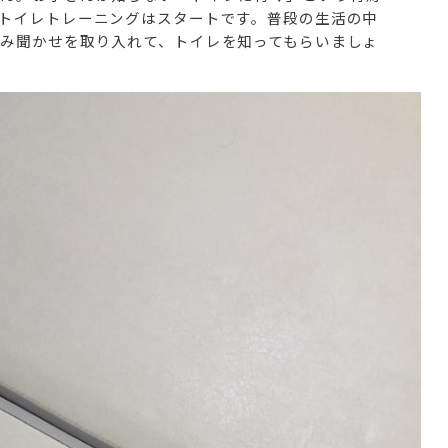
トイレトレーニングはスタートです。普段の生活の中
み聞かせを取り入れて、トイレを知ってもらいましょ