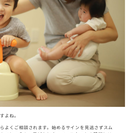
ますよね。
らよくご相談されます。始めるサインを見逃さずスム