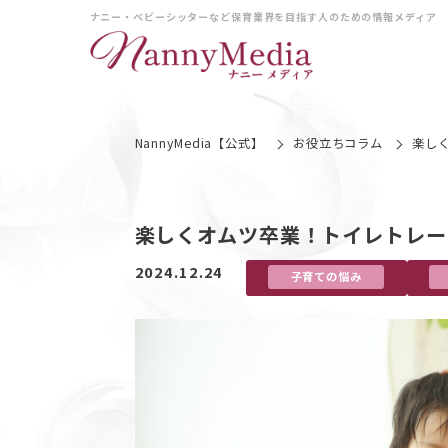
ナニー・ベビーシッターなど保育業界を目指す人のための情報メディア
NannyMedia【公式】
お役立ちコラム
楽し
楽しくオムツ卒業！トイレトレー
2024.12.24
子育ての悩み