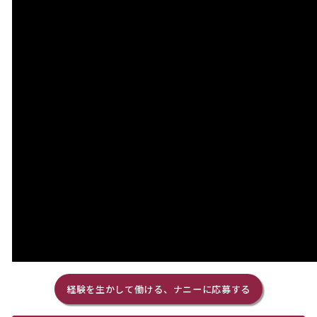
経験を生かして働ける、ナニーに応募する