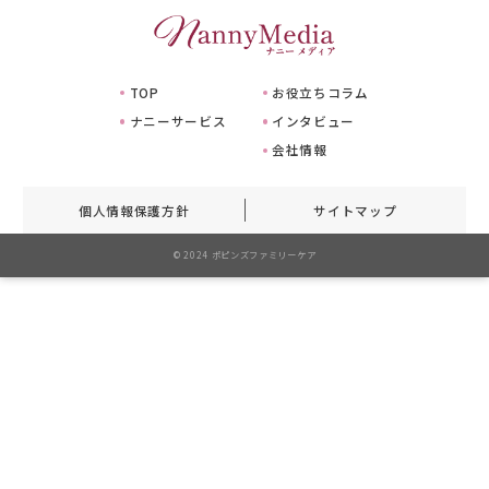
TOP
お役立ちコラム
ナニーサービス
インタビュー
会社情報
個人情報保護方針
サイトマップ
© 2024 ポピンズファミリーケア