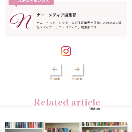
この記事を書いた人
ナニーメディア編集部
ナニー・ベビーシッターなど保育業界を目指す人のための情
報メディア「ナニー メディア」編集部です。
前の記事
次の記事
Related article
/ 関連記事