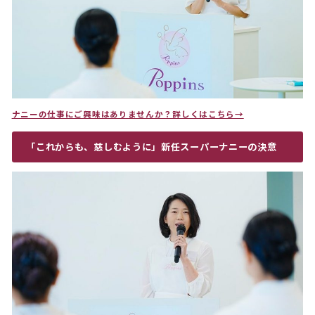
ナニーの仕事にご興味はありませんか？詳しくはこちら→
「これからも、慈しむように」新任スーパーナニーの決意