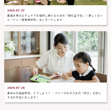
2026.07.27
最高水準のエデュケアを提供し続けるための「襟を正す日」！新しくなっ
た「ナニー更新時研修」をレポートします
2026.07.16
夏休みの自由研究、どうしよう？ ― ナニーがお子さまの「好き」を形に
するお手伝いをします！