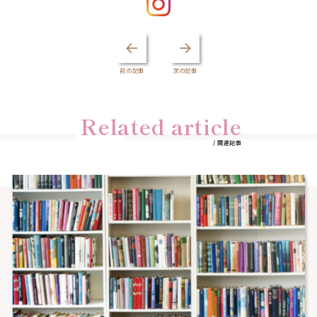
前の記事
次の記事
Related article
/ 関連記事