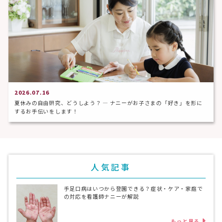
2026.07.16
夏休みの自由研究、どうしよう？ ― ナニーがお子さまの「好き」を形に
するお手伝いをします！
人気記事
手足口病はいつから登園できる？症状・ケア・家庭で
の対応を看護師ナニーが解説
もっと見る