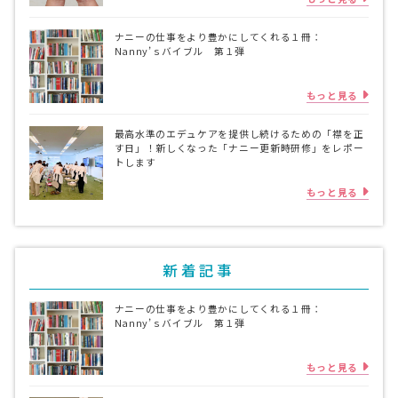
ナニーの仕事をより豊かにしてくれる１冊：
Nanny’ｓバイブル 第１弾
もっと見る
最高水準のエデュケアを提供し続けるための「襟を正
す日」！新しくなった「ナニー更新時研修」をレポー
トします
もっと見る
新着記事
ナニーの仕事をより豊かにしてくれる１冊：
Nanny’ｓバイブル 第１弾
もっと見る