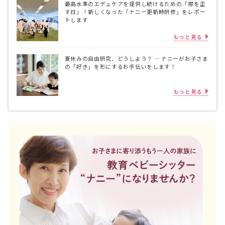
最高水準のエデュケアを提供し続けるための「襟を正
す日」！新しくなった「ナニー更新時研修」をレポー
トします
もっと見る
夏休みの自由研究、どうしよう？ ― ナニーがお子さま
の「好き」を形にするお手伝いをします！
もっと見る