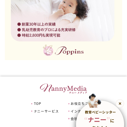
TOP
お役立ちコラム
ナニーサービス
インタビュー
会社情報