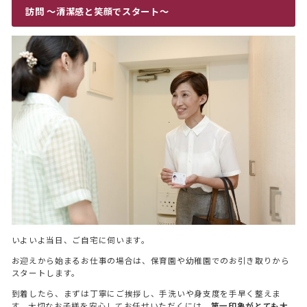
訪問 〜清潔感と笑顔でスタート〜
いよいよ当日、ご自宅に伺います。
お迎えから始まるお仕事の場合は、保育園や幼稚園でのお引き取りから
スタートします。
到着したら、まずは丁寧にご挨拶し、手洗いや身支度を手早く整えま
す。大切なお子様を安心してお任せいただくには、
第一印象がとても大